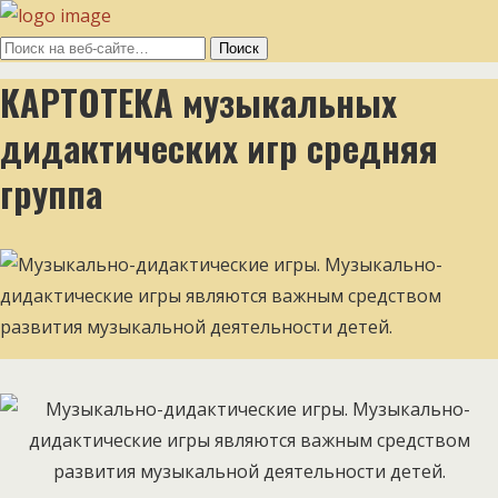
КАРТОТЕКА музыкальных
дидактических игр средняя
группа