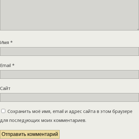
Имя
*
Email
*
Сайт
Сохранить моё имя, email и адрес сайта в этом браузере
для последующих моих комментариев.