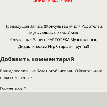
СКАЧАТЬ МАТЕРИАЛ:
Предыдущая Запись
Консультация Для Родителей:
Музыкальные Игры Дома
Следующая Запись
КАРТОТЕКА Музыкальных
Дидактических Игр Старшая Группа
Добавить комментарий
Ваш адрес email не будет опубликован.
Обязательные
поля помечены
*
Комментарий
*