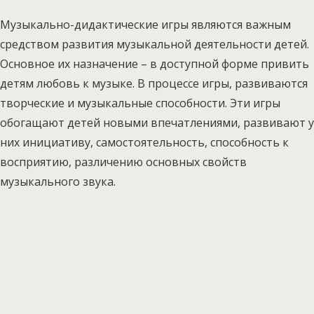
Музыкально-дидактические игры являются важным
средством развития музыкальной деятельности детей.
Основное их назначение – в доступной форме привить
детям любовь к музыке. В процессе игры, развиваются
творческие и музыкальные способности. Эти игры
обогащают детей новыми впечатлениями, развивают у
них инициативу, самостоятельность, способность к
восприятию, различению основных свойств
музыкального звука.