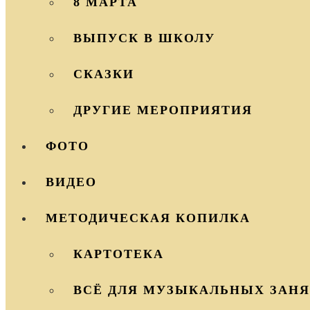
8 МАРТА
ВЫПУСК В ШКОЛУ
СКАЗКИ
ДРУГИЕ МЕРОПРИЯТИЯ
ФОТО
ВИДЕО
МЕТОДИЧЕСКАЯ КОПИЛКА
КАРТОТЕКА
ВСЁ ДЛЯ МУЗЫКАЛЬНЫХ ЗАН