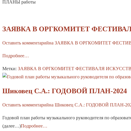
ПЛАНЫ работы
ЗАЯВКА В ОРГКОМИТЕТ ФЕСТИВАЛ
Оставить комментарий
на ЗАЯВКА В ОРГКОМИТЕТ ФЕСТИ
Подробнее…
Метки:
ЗАЯВКА В ОРГКОМИТЕТ ФЕСТИВАЛЯ ИСКУССТВ
Шиковец С.А.: ГОДОВОЙ ПЛАН-2024
Оставить комментарий
на Шиковец С.А.: ГОДОВОЙ ПЛАН-20
Годовой план работы музыкального руководителя по образоват
(далее…)
Подробнее…