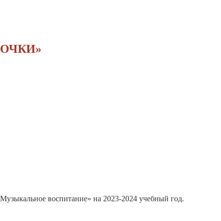
ДОЧКИ»
«Музыкальное воспитание» на 2023-2024 учебный год.