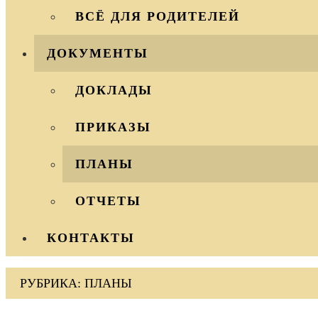
ВСЁ ДЛЯ РОДИТЕЛЕЙ
ДОКУМЕНТЫ
ДОКЛАДЫ
ПРИКАЗЫ
ПЛАНЫ
ОТЧЕТЫ
КОНТАКТЫ
РУБРИКА:
ПЛАНЫ