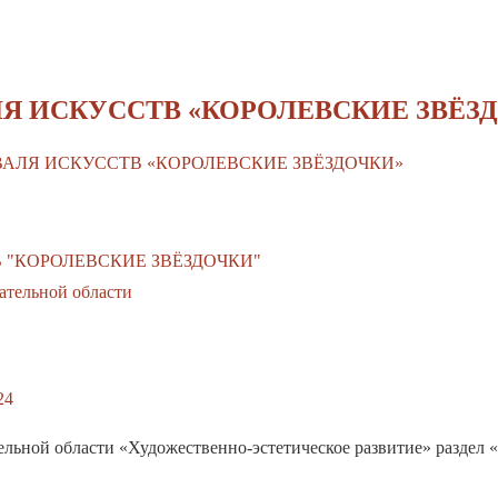
Я ИСКУССТВ «КОРОЛЕВСКИЕ ЗВЁЗ
ВАЛЯ ИСКУССТВ «КОРОЛЕВСКИЕ ЗВЁЗДОЧКИ»
 "КОРОЛЕВСКИЕ ЗВЁЗДОЧКИ"
24
ельной области «Художественно-эстетическое развитие» раздел 