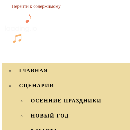
Перейти к содержимому
ГЛАВНАЯ
СЦЕНАРИИ
ОСЕННИЕ ПРАЗДНИКИ
НОВЫЙ ГОД