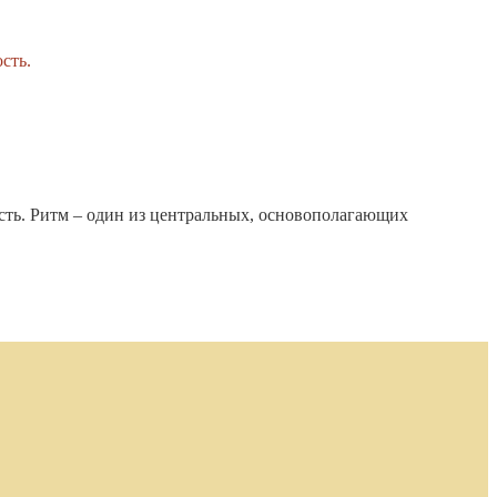
сть. Ритм – один из центральных, основополагающих